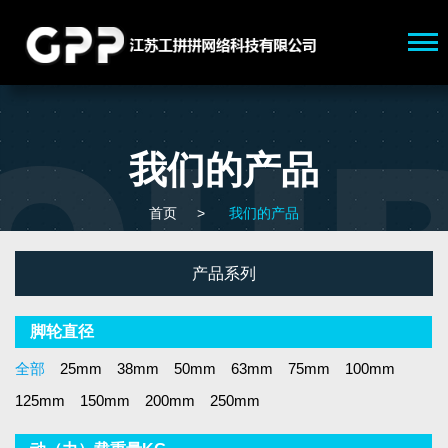
我们的产品
首页
>
我们的产品
产品系列
脚轮直径
全部
25mm
38mm
50mm
63mm
75mm
100mm
125mm
150mm
200mm
250mm