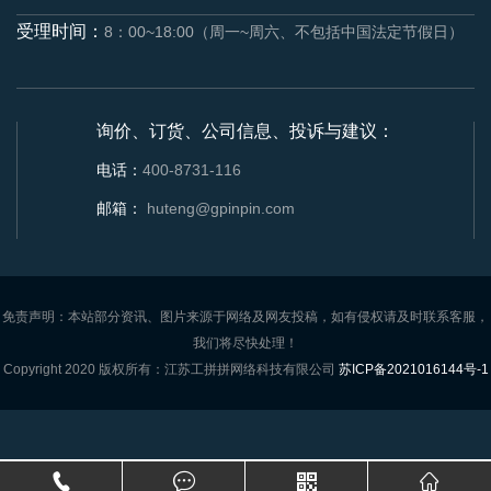
受理时间：
8：00~18:00（周一~周六、不包括中国法定节假日）
询价、订货、公司信息、投诉与建议：
电话：
400-8731-116
邮箱：
huteng@gpinpin.com
免责声明：本站部分资讯、图片来源于网络及网友投稿，如有侵权请及时联系客服，
我们将尽快处理！
Copyright 2020 版权所有：江苏工拼拼网络科技有限公司
苏ICP备2021016144号-1