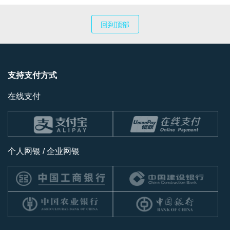
回到顶部
支持支付方式
在线支付
个人网银 / 企业网银