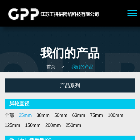
我们的产品
首页
>
我们的产品
产品系列
脚轮直径
全部
25mm
38mm
50mm
63mm
75mm
100mm
125mm
150mm
200mm
250mm