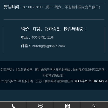
受理时间：
8：00~18:00（周一~周六、不包括中国法定节假日）
询价、订货、公司信息、投诉与建议：
电话：
400-8731-116
邮箱：
huteng@gpinpin.com
免责声明：本站部分资讯、图片来源于网络及网友投稿，如有侵权请及时联系客服，
我们将尽快处理！
Copyright 2020 版权所有：江苏工拼拼网络科技有限公司
苏ICP备2021016144号-1