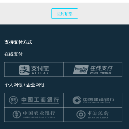
回到顶部
支持支付方式
在线支付
个人网银 / 企业网银