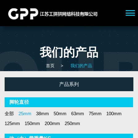
我们的产品
首页
>
我们的产品
产品系列
脚轮直径
全部
25mm
38mm
50mm
63mm
75mm
100mm
125mm
150mm
200mm
250mm