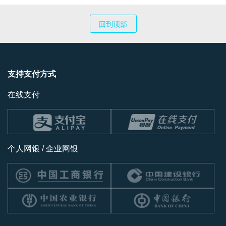
回到顶部
支持支付方式
在线支付
个人网银 / 企业网银