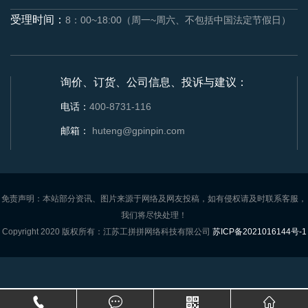
受理时间：
8：00~18:00（周一~周六、不包括中国法定节假日）
询价、订货、公司信息、投诉与建议：
电话：
400-8731-116
邮箱：
huteng@gpinpin.com
免责声明：本站部分资讯、图片来源于网络及网友投稿，如有侵权请及时联系客服，
我们将尽快处理！
Copyright 2020 版权所有：江苏工拼拼网络科技有限公司
苏ICP备2021016144号-1