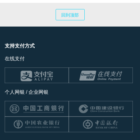
回到顶部
支持支付方式
在线支付
个人网银 / 企业网银