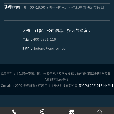
受理时间：
8：00~18:00（周一~周六、不包括中国法定节假日）
询价、订货、公司信息、投诉与建议：
电话：
400-8731-116
邮箱：
huteng@gpinpin.com
免责声明：本站部分资讯、图片来源于网络及网友投稿，如有侵权请及时联系客服，
我们将尽快处理！
Copyright 2020 版权所有：江苏工拼拼网络科技有限公司
苏ICP备2021016144号-1