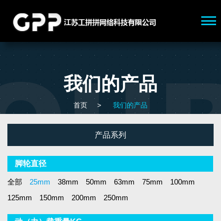
我们的产品
首页
>
我们的产品
产品系列
脚轮直径
全部
25mm
38mm
50mm
63mm
75mm
100mm
125mm
150mm
200mm
250mm