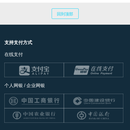
回到顶部
支持支付方式
在线支付
个人网银 / 企业网银