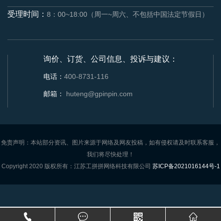
受理时间：
8：00~18:00（周一~周六、不包括中国法定节假日）
询价、订货、公司信息、投诉与建议：
电话：
400-8731-116
邮箱：
huteng@gpinpin.com
免责声明：本站部分资讯、图片来源于网络及网友投稿，如有侵权请及时联系客服，
我们将尽快处理！
Copyright 2020 版权所有：江苏工拼拼网络科技有限公司
苏ICP备2021016144号-1