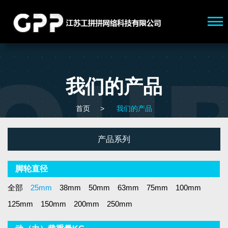
我们的产品
首页
>
我们的产品
产品系列
脚轮直径
全部
25mm
38mm
50mm
63mm
75mm
100mm
125mm
150mm
200mm
250mm