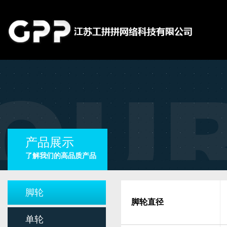
产品展示
了解我们的高品质产品
脚轮
脚轮直径
单轮