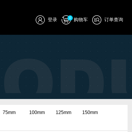
0
登录
购物车
订单查询
75mm
100mm
125mm
150mm